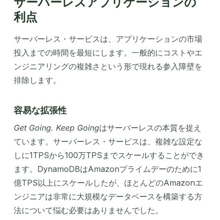
サーバーレスアプリケーションの
利点
サーバーレス・サービスは、アプリケーションの市場
投入までの時間を最短にします。一般的にコストやエ
ンジニアリングの複雑さという形で現れる参入障壁を
排除します。
容易な拡張性
Get Going. Keep Going
はサーバーレスの本質を捉え
ています。サーバーレス・サービスは、複雑な設定な
しに1TPSから100万TPSまでスケールすることができ
ます。DynamoDBはAmazonプライムデーのために1
億TPS以上にスケールしたが、ほとんどのAmazonエ
ンジニアは非常に大規模なデータベースを構築する方
法について悩む必要はありませんでした。