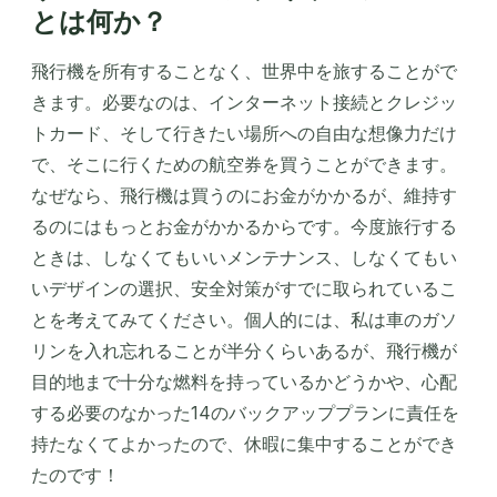
とは何か？
飛行機を所有することなく、世界中を旅することがで
きます。必要なのは、インターネット接続とクレジッ
トカード、そして行きたい場所への自由な想像力だけ
で、そこに行くための航空券を買うことができます。
なぜなら、飛行機は買うのにお金がかかるが、維持す
るのにはもっとお金がかかるからです。今度旅行する
ときは、しなくてもいいメンテナンス、しなくてもい
いデザインの選択、安全対策がすでに取られているこ
とを考えてみてください。個人的には、私は車のガソ
リンを入れ忘れることが半分くらいあるが、飛行機が
目的地まで十分な燃料を持っているかどうかや、心配
する必要のなかった14のバックアッププランに責任を
持たなくてよかったので、休暇に集中することができ
たのです！