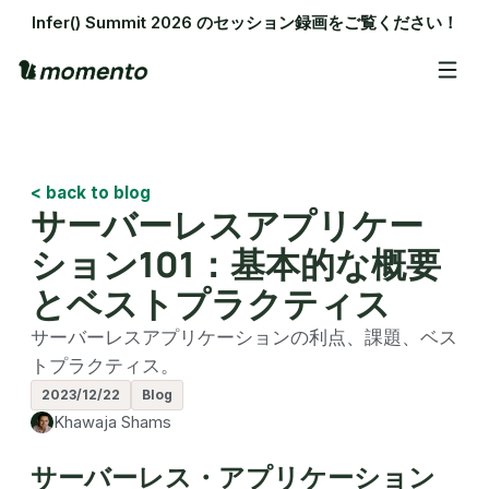
Infer() Summit 2026 のセッション録画をご覧ください！
< back to blog
サーバーレスアプリケー
ション101：基本的な概要
とベストプラクティス
サーバーレスアプリケーションの利点、課題、ベス
トプラクティス。
2023/12/22
Blog
Khawaja Shams
サーバーレス・アプリケーション