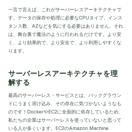
一言で言えば、これがサーバーレスアーキテクチャで
す。データの保存や処理に必要なCPUタイプ、インス
タンス数、AZなどを気にする必要はありません。それ
は、舞台裏で魔法のように行われるだけです。より安
く、より効果的で、より安全で、より利用しやすくな
ります。
サーバーレスアーキテクチャを理
解する
最高のサーバーレス・サービスとは、バックグラウン
ドにうまく溶け込み、その存在に気づかないようなも
のです！DockerやEC2に全面的に依存しているため、
私たちの企業はサーバーレスを使っていないと思って
いる人が多くいます。EC2のAmazon Machine