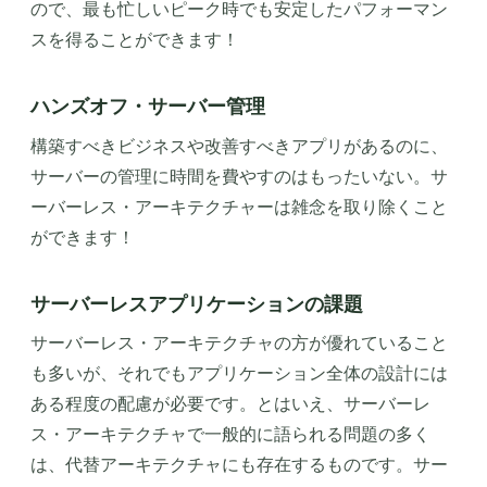
ので、最も忙しいピーク時でも安定したパフォーマン
スを得ることができます！
ハンズオフ・サーバー管理
構築すべきビジネスや改善すべきアプリがあるのに、
サーバーの管理に時間を費やすのはもったいない。サ
ーバーレス・アーキテクチャーは雑念を取り除くこと
ができます！
サーバーレスアプリケーションの課題
サーバーレス・アーキテクチャの方が優れていること
も多いが、それでもアプリケーション全体の設計には
ある程度の配慮が必要です。とはいえ、サーバーレ
ス・アーキテクチャで一般的に語られる問題の多く
は、代替アーキテクチャにも存在するものです。サー