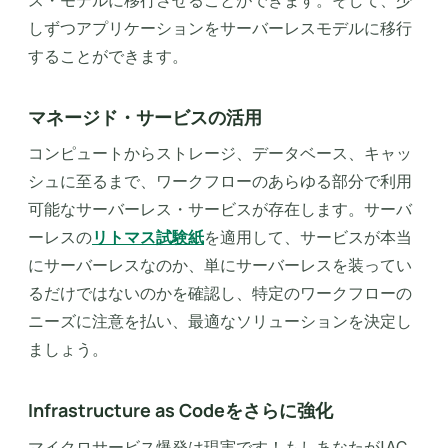
しずつアプリケーションをサーバーレスモデルに移行
することができます。
マネージド・サービスの活用
コンピュートからストレージ、データベース、キャッ
シュに至るまで、ワークフローのあらゆる部分で利用
可能なサーバーレス・サービスが存在します。サーバ
ーレスの
リトマス試験紙
を適用して、サービスが本当
にサーバーレスなのか、単にサーバーレスを装ってい
るだけではないのかを確認し、特定のワークフローの
ニーズに注意を払い、最適なソリューションを決定し
ましょう。
Infrastructure as Codeをさらに強化‍
マイクロサービス爆発は現実です！もしあなたがIAC