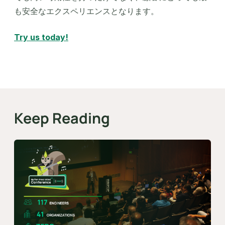
も安全なエクスペリエンスとなります。
Try us today!
Keep Reading