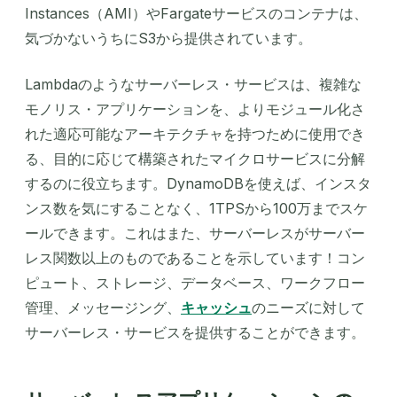
Instances（AMI）やFargateサービスのコンテナは、
気づかないうちにS3から提供されています。
Lambdaのようなサーバーレス・サービスは、複雑な
モノリス・アプリケーションを、よりモジュール化さ
れた適応可能なアーキテクチャを持つために使用でき
る、目的に応じて構築されたマイクロサービスに分解
するのに役立ちます。DynamoDBを使えば、インスタ
ンス数を気にすることなく、1TPSから100万までスケ
ールできます。これはまた、サーバーレスがサーバー
レス関数以上のものであることを示しています！コン
ピュート、ストレージ、データベース、ワークフロー
管理、メッセージング、
キャッシュ
のニーズに対して
サーバーレス・サービスを提供することができます。