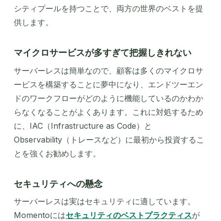
シティプールを持つことで、両方の世界のベストを提
供します。
マイクロサービスが多すぎて把握しきれない
サーバーレスは簡単なので、顧客は多くのマイクロサ
ービスを構築することに夢中になり、エンドツーエン
ドのワークフローがどのように機能しているのかわか
らなくなることがよくあります。これに対処するため
に、IAC（Infrastructure as Code）と
Observability（トレースなど）に最初から投資するこ
とを強くお勧めします。
セキュリティへの懸念
サーバーレスは実はセキュリティに適しています。
Momentoには
セキュリティのベストプラクティス
が