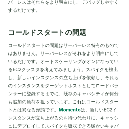
バーレスはそれらをより明白にし、デバッグしやすく
するだけです。
コールドスタートの問題
コールドスタートの問題はサーバーレス特有のもので
はありません。サーバーレスがそれをより明白にして
いるだけです。オートスケーリングがオンになってい
るEC2クラスタを考えてみましょう。スパイクを検出
し、新しいインスタンスの立ち上げを依頼し、それら
のインスタンスをターゲットホストとしてロードバラ
ンサーに登録するまでに、既存のキャパシティが何分
も追加の負荷を担っています。これはコールドスター
トとは異なる形態です。
Momento
は、新しいEC2イ
ンスタンスが立ち上がるのを待つ代わりに、キャッシ
ュにデプロイしてスパイクを吸収できる暖かいキャパ