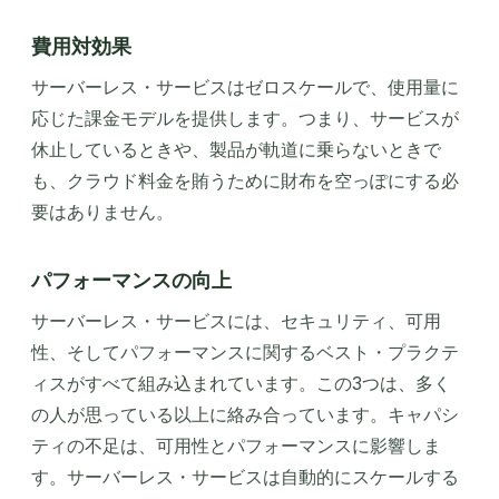
費用対効果
サーバーレス・サービスはゼロスケールで、使用量に
応じた課金モデルを提供します。つまり、サービスが
休止しているときや、製品が軌道に乗らないときで
も、クラウド料金を賄うために財布を空っぽにする必
要はありません。
パフォーマンスの向上
サーバーレス・サービスには、セキュリティ、可用
性、そしてパフォーマンスに関するベスト・プラクテ
ィスがすべて組み込まれています。この3つは、多く
の人が思っている以上に絡み合っています。キャパシ
ティの不足は、可用性とパフォーマンスに影響しま
す。サーバーレス・サービスは自動的にスケールする