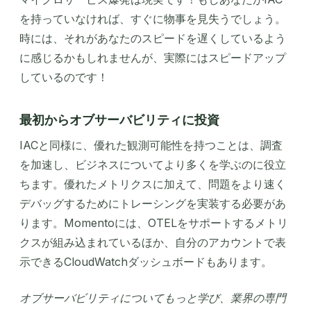
を持っていなければ、すぐに物事を見失うでしょう。
時には、それがあなたのスピードを遅くしているよう
に感じるかもしれませんが、実際にはスピードアップ
しているのです！
最初からオブサーバビリティに投資
IACと同様に、優れた観測可能性を持つことは、調査
を加速し、ビジネスについてより多くを学ぶのに役立
ちます。優れたメトリクスに加えて、問題をより速く
デバッグするためにトレーシングを実装する必要があ
ります。Momentoには、OTELをサポートするメトリ
クスが組み込まれているほか、自分のアカウントで表
示できるCloudWatchダッシュボードもあります。
オブサーバビリティについてもっと学び、業界の専門