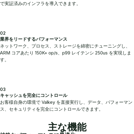
で実証済みのインフラを導入できます。
02
業界をリードするパフォーマンス
ネットワーク、プロセス、ストレージを綿密にチューニングし、
ARM コアあたり 150K+ op/s、p99 レイテンシ 250us を実現しま
す。
03
キャッシュを完全にコントロール
お客様自身の環境で Valkey を直接実行し、データ、パフォーマン
ス、セキュリティを完全にコントロールできます。
主な機能