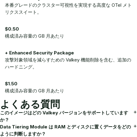
本番グレードのクラスター可視性を実現する高度な OTel メト
リクススイート。
$0.50
構成済み容量の GB 月あたり
+ Enhanced Security Package
攻撃対象領域を減らすための Valkey 機能削除を含む、追加の
ハードニング。
$1.50
構成済み容量の GB 月あたり
よくある質問
このイメージはどの Valkey バージョンをサポートしています
か？
Data Tiering Module は RAM とディスクに置くデータをどの
ように判断しますか？