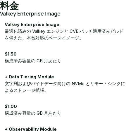
料金
Valkey Enterprise Image
Valkey Enterprise Image
最適化済みの Valkey エンジンと CVE パッチ適用済みビルド
を備えた、本番対応のベースイメージ。
$1.50
構成済み容量の GB 月あたり
+ Data Tiering Module
文字列およびバイトデータ向けの NVMe とリモートシンクに
よるストレージ拡張。
$1.00
構成済み容量の GB 月あたり
+ Observability Module