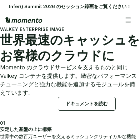
Infer() Summit 2026 のセッション録画をご覧ください！
VALKEY ENTERPRISE IMAGE
世界最速のキャッシュを
お客様のクラウドに
Momento のクラウドサービスを支えるものと同じ
Valkey コンテナを提供します。緻密なパフォーマンス
チューニングと強力な機能を追加するモジュールを備
えています。
営業にお問い合わせ
ドキュメントを読む
01
安定した基盤の上に構築
世界中の数百万ユーザーを支えるミッションクリティカルな機能