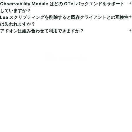
Observability Module はどの OTel バックエンドをサポート
していますか？
Lua スクリプティングを削除すると既存クライアントとの互換性
は失われますか？
アドオンは組み合わせて利用できますか？
日本 (日本語)
製品
Valkey Router
Valkey Operator
Valkey Image
ソリューション