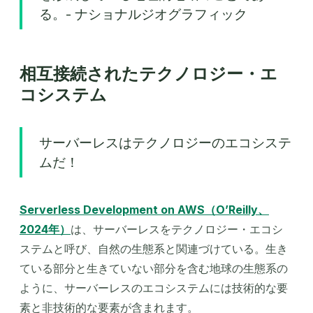
る。- ナショナルジオグラフィック
相互接続されたテクノロジー・エ
コシステム
サーバーレスはテクノロジーのエコシステ
ムだ！
Serverless Development on AWS
（O’Reilly、
2024年）
は、サーバーレスをテクノロジー・エコシ
ステムと呼び、自然の生態系と関連づけている。生き
ている部分と生きていない部分を含む地球の生態系の
ように、サーバーレスのエコシステムには技術的な要
素と非技術的な要素が含まれます。