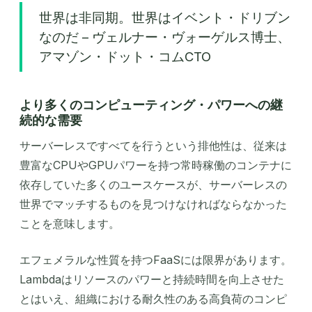
世界は非同期。世界はイベント・ドリブン
なのだ – ヴェルナー・ヴォーゲルス博士、
アマゾン・ドット・コムCTO
より多くのコンピューティング・パワーへの継
続的な需要
サーバーレスですべてを行うという排他性は、従来は
豊富なCPUやGPUパワーを持つ常時稼働のコンテナに
依存していた多くのユースケースが、サーバーレスの
世界でマッチするものを見つけなければならなかった
ことを意味します。
エフェメラルな性質を持つFaaSには限界があります。
Lambdaはリソースのパワーと持続時間を向上させた
とはいえ、組織における耐久性のある高負荷のコンピ