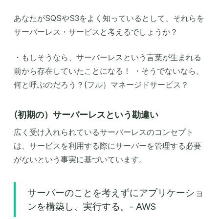
あなたがSQSやS3をよく知っているとして、それらを
サーバーレス・サービスと考えるでしょうか？
・もしそうなら、サーバーレスという言葉が生まれる
前から存在していたことになる！ ・そうでないなら、
何と呼ぶのだろう？(フル）マネージドサービス？
(初期の）サーバーレスという勘違い
広く受け入れられているサーバーレスのコンセプト
は、サービスを利用する際にサーバーを管理する必要
がないという事実に基づいています。
サーバーのことを考えずにアプリケーショ
ンを構築し、実行する。- AWS