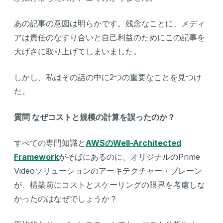
あの記事の意図は明らかです。残念なことに、メディ
アは責任のなすり合いと自己利益のためにこの記事を
大げさに取り上げてしまいました。
しかし、私はその話の中に2つの重要なことを見つけ
た。
質問 なぜコストと規模の計算を誤ったのか？
すべての専門知識と
AWSのWell-Architected
Framework
がそばにあるのに、オリジナルのPrime
Videoソリューションのアーキテクチャー・ブレーン
が、構築前にコストとスケーリングの限界を考慮しな
かったのはなぜでしょうか？