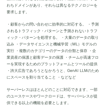
わちドメインがあり、それらは異なるテクノロジーを
要求します。
・顧客からの問い合わせに効率的に対応する。 ・予測
されるトラフィック・パターンと予測されないトラフ
ィック・パターンを処理する。 ・大量のデータの取り
込み ・データサイエンスと機械学習（ML）モデルの
実行 ・複数のカテゴリーのデータの分類と保存 ・企
業資産の保護と顧客データの保護 ・チームが高速フロ
ーを実現するためのプラットフォームとツールの提供
・誇大広告であろうとなかろうと、GenAI LLMのため
にスペースを割り当てること ・などなど
サーバーレスはほとんどのことに対応できます、一部
のユースケースやワークロードは、サーバーレスが提
供できる以上の機能を必要とします。