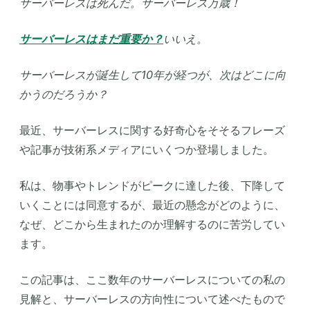
サーバーレスは死んだ。サーバーレス万歳！
サーバーレスはまだ重要か？
いいえ。
サーバーレスが誕生して10年が経つが、次はどこに向
かうのだろうか？
最近、サーバーレスに関する好奇心をそそるフレーズ
や記事が技術系メディアにいくつか登場しました。
私は、物事やトレンドがピークに達した後、下降して
いくことには同意するが、最近の懸念がどのように、
なぜ、どこから生まれたのか理解するのに苦労してい
ます。
この記事は、ここ数年のサーバーレスについての私の
見解と、サーバーレスの方向性について述べたもので