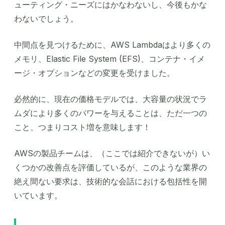
ューティング・ニーズにはかなわないし、今後もかな
わないでしょう。
中間点を見つけるために、AWS Lambdaはより多くの
メモリ、Elastic File System (EFS)、コンテナ・イメ
ージ・オプションなどの変更を受けました。
必然的に、現在の価格モデルでは、大容量の状況でラ
ムダにより多くのパワーを与えることは、ただ一つの
こと、つまりコスト増を意味します！
AWSの製品チームは、（ここでは紹介できないが）い
くつかの改善点を評価しているが、このような業界の
絶え間ない要求は、技術的な会話における包括性を開
いています。