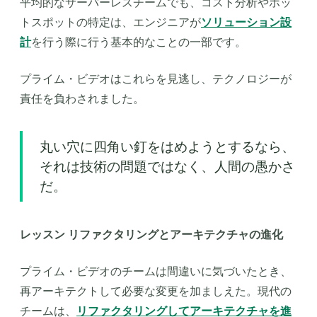
平均的なサーバーレスチームでも、コスト分析やホッ
トスポットの特定は、エンジニアが
ソリューション設
計
を行う際に行う基本的なことの一部です。
プライム・ビデオはこれらを見逃し、テクノロジーが
責任を負わされました。
丸い穴に四角い釘をはめようとするなら、
それは技術の問題ではなく、人間の愚かさ
だ。
レッスン リファクタリングとアーキテクチャの進化
プライム・ビデオのチームは間違いに気づいたとき、
再アーキテクトして必要な変更を加ましえた。現代の
チームは、
リファクタリングしてアーキテクチャを進