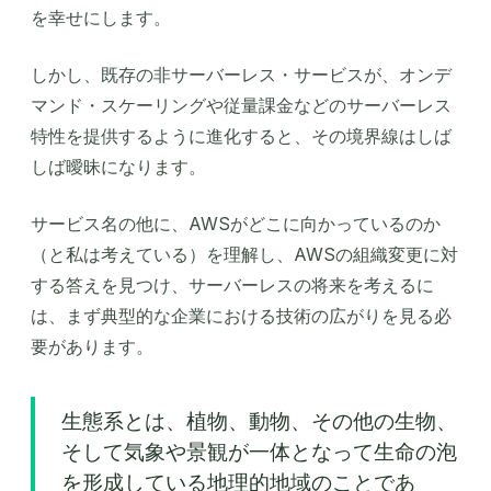
を幸せにします。
しかし、既存の非サーバーレス・サービスが、オンデ
マンド・スケーリングや従量課金などのサーバーレス
特性を提供するように進化すると、その境界線はしば
しば曖昧になります。
サービス名の他に、AWSがどこに向かっているのか
（と私は考えている）を理解し、AWSの組織変更に対
する答えを見つけ、サーバーレスの将来を考えるに
は、まず典型的な企業における技術の広がりを見る必
要があります。
生態系とは、植物、動物、その他の生物、
そして気象や景観が一体となって生命の泡
を形成している地理的地域のことであ