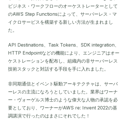
ビジネス・ワークフローのオーケストレーターとして
のAWS Step Functionsによって、サーバーレス・マ
イクロサービスを構築する新しい方法が生まれまし
た。
API Destinations、Task Tokens、SDK integration、
HTTP Endpointなどの機能により、エンジニアはオー
ケストレーションを配布し、組織内の非サーバーレス
技術スタックと対話する手段を手に入れました。
非同期通信とイベント駆動アーキテクチャは、サーバ
ーレスの主流になろうとしていました。業界はワーナ
ー・ヴォーゲルス博士のような偉大な人物の承認を必
要としており、ワーナーがAWS re: Invent 2022の基
調講演で行ったのはまさにそれでした！