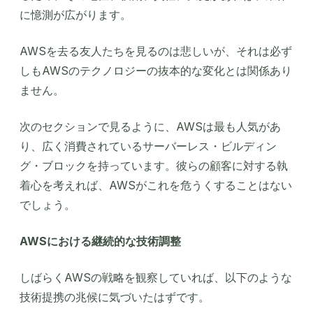
に憶測が広がります。
AWSを去る友人たちを見るのは悲しいが、それは必ず
しもAWSのテクノロジーの抜本的な変化とは関係あり
ません。
次のセクションで見るように、AWSは最も人気があ
り、広く消費されているサーバーレス・ビルディン
グ・ブロックを持っています。彼らの顧客に対する執
着心を考えれば、AWSがこれを危うくすることはない
でしょう。
AWSにおける継続的な技術調整
しばらくAWSの戦略を観察していれば、以下のような
技術提携の兆候に気づいたはずです。