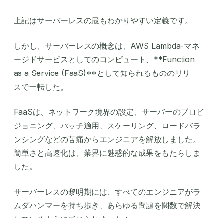
上記はサーバーレスの最もわかりやすい定義です。
しかし、サーバーレスの概念は、AWS Lambda-マネ
ージドサービスとしてのコンピュート、**Function
as a Service (FaaS)**として知られるもののリリー
スで一転した。
FaaSは、ネットワーク境界の設定、サーバーのプロビ
ジョニング、パッチ適用、スケーリング、ロードバラ
ンシングなどの苦痛からエンジニアを解放しました。
簡単さと高速化は、業界に魅惑的な成果をもたらしま
した。
サーバーレスの黎明期には、すべてのエンジニアがラ
ムダハンマーを持ち歩き、あらゆる問題を関数で解決