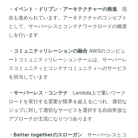
・イベント・ドリブン・アーキテクチャーの推進
現
在も進められています。アーキテクチャのコンセプト
として、サーバーレスとコンテナワークロードの橋渡
しを行います
・コミュニティリレーションの融合
AWSのコンピュ
ートコミュニティリレーションチームは、サーバーレ
スコミュニティとコンテナコミュニティへのサービス
を担当しています
・サーバーレス・コンテナ
Lambda上で重いワーク
ロードを実行する需要が限界を超えるにつれ、適切な
ジョブに対して適切なサービスを選択する自由奔放な
アプローチが主流になりつつあります
・Better togetherのスローガン
サーバーレスとコ