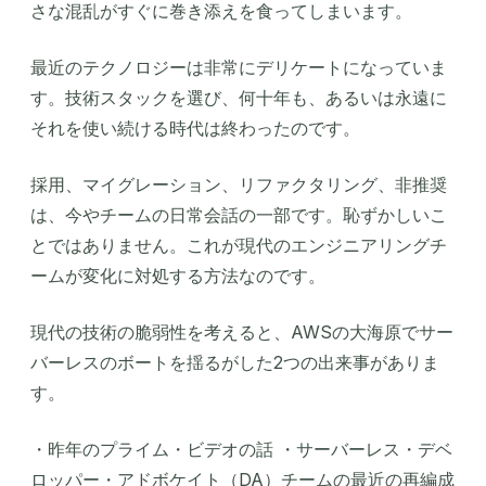
さな混乱がすぐに巻き添えを食ってしまいます。
最近のテクノロジーは非常にデリケートになっていま
す。技術スタックを選び、何十年も、あるいは永遠に
それを使い続ける時代は終わったのです。
採用、マイグレーション、リファクタリング、非推奨
は、今やチームの日常会話の一部です。恥ずかしいこ
とではありません。これが現代のエンジニアリングチ
ームが変化に対処する方法なのです。
現代の技術の脆弱性を考えると、AWSの大海原でサー
バーレスのボートを揺るがした2つの出来事がありま
す。
・昨年のプライム・ビデオの話 ・サーバーレス・デベ
ロッパー・アドボケイト（DA）チームの最近の再編成