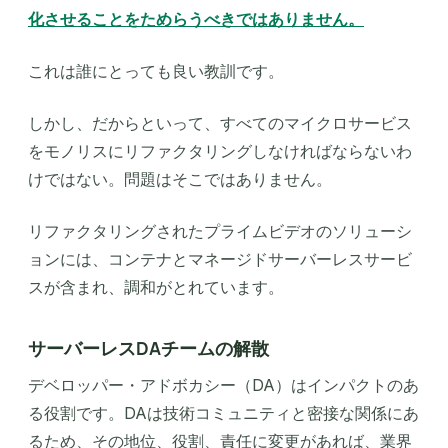
化させることをためらうべきではありません。
これは誰にとっても良い教訓です。
しかし、だからといって、すべてのマイクロサービス
をモノリスにリファクタリングしなければならないわ
けではない。問題はそこではありません。
リファクタリングされたプライムビデオのソリューシ
ョンには、コンテナとマネージドサーバーレスサービ
スが含まれ、調和がとれています。
サーバーレスDAチームの解散
デベロッパー・アドボカシー（DA）はインパクトのあ
る役割です。DAは技術コミュニティと密接な関係にあ
るため、その地位、役割、責任に変更があれば、業界