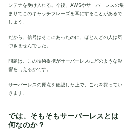
ンテナを受け入れる。今後、AWSやサーバーレスの集
まりでこのキャッチフレーズを耳にすることがあるで
しょう。
だから、信号はそこにあったのに、ほとんどの人は気
づきませんでした。
問題は、この技術提携がサーバーレスにどのような影
響を与えるかです。
サーバーレスの原点を確認した上で、これを探ってい
きます。
では、そもそもサーバーレスとは
何なのか？