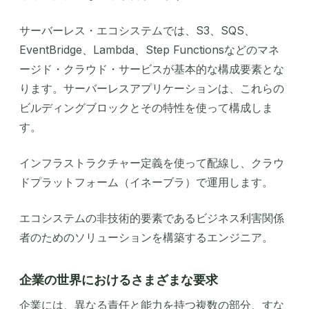
サーバーレス・エコシステムでは、S3、SQS、
EventBridge、Lambda、Step Functionsなどのマネ
ージド・クラウド・サービスが基本的な構成要素とな
ります。サーバーレスアプリケーションは、これらの
ビルディングブロックとその特性を使って構成しま
す。
インフラストラクチャー定義を使って配線し、クラウ
ドプラットフォーム（イネーブラ）で運用します。
エコシステムの非技術的要素であるビジネス利害関係
者のためのソリューションを構築するエンジニア。
企業の世界におけるさまざまな要求
企業には、異なる責任と能力を持つ複数の部分、すな