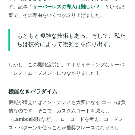
す。記事「
サーバーレスの導入は難しい？
」という記
事で、その理由をいくつか取り上げました。
もともと複雑な技術もある。そして、私た
ちは技術によって複雑さを作り出す。
しかし、この機能疲労は、エキサイティングなサーバ
ーレス・ムーブメントにつながりました！
機能なきパラダイム
機能が増えればメンテナンスも大変になる コードは負
債なのです。そこで、カスタムコードを減らし
（Lambda関数など）、ローコードを考え、コードレ
ス・パターンを使うことが推奨フレーズになりまし