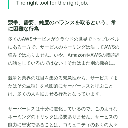
The right tool for the right job.
競争、需要、純度のバランスを取るという、常
に困難な行為
多くのAWSサービスがクラウドの世界でトップレベル
にある一方で、サービスのネーミングは決してAWSの
強みではありません。いや、AmazonやAWSの接頭辞
の話をしているのではない！それはまた別の機会に。
競争と業界の注目を集める緊急性から、サービス（ま
たはその亜種）を意図的にサーバーレスと呼ぶこと
は、多くの人を悩ませる行為となっています。
サーバーレスは十分に進化しているので、このような
ネーミングのトリックは必要ありません。サービスの
能力に忠実であることは、コミュニティの多くの人々