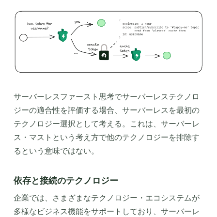
サーバーレスファースト思考でサーバーレステクノロ
ジーの適合性を評価する場合、サーバーレスを最初の
テクノロジー選択として考える。これは、サーバーレ
ス・マストという考え方で他のテクノロジーを排除す
るという意味ではない。
依存と接続のテクノロジー
企業では、さまざまなテクノロジー・エコシステムが
多様なビジネス機能をサポートしており、サーバーレ