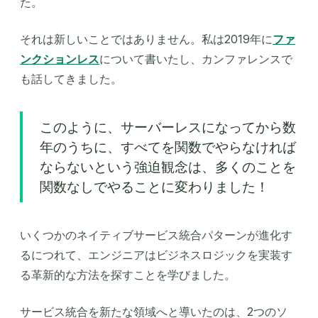
た。
それは新しいことではありません。私は2019年に
ファ
ンクションレス
について書いたし、カンファレンスで
も話してきました。
このように、サーバーレスになってから数
年のうちに、すべてを関数でやらなければ
ならないという強迫観念は、多くのことを
関数なしでやることに変わりました！
いくつかのネイティブサービス統合パターンが進化す
るにつれて、エンジニアはビジネスロジックを実装す
る革新的な方法を探すことを学びました。
サービス統合を新たな領域へと導いたのは、2つのソ