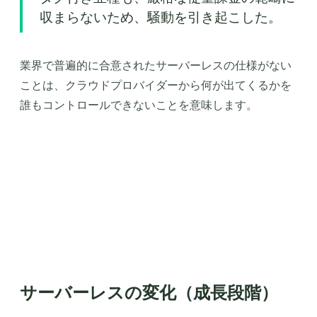
収まらないため、騒動を引き起こした。
業界で普遍的に合意されたサーバーレスの仕様がない
ことは、クラウドプロバイダーから何が出てくるかを
誰もコントロールできないことを意味します。
サーバーレスの変化（成長段階）