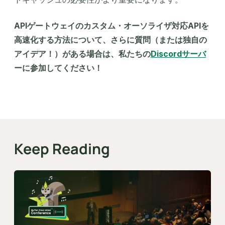
APIゲートウェイのカスタム・オーソライザ対応APIを
高速化する方法について、さらに質問（または独自の
アイデア！）がある場合は、私たちの
Discordサーバ
ーに参加してください！
Keep Reading