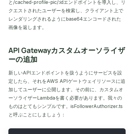
と/cached-profile-pic/:idエンドポイントを導入し、リ
クエストされたユーザーを検索し、クライアント上で
レンダリングされるようにbase64エンコードされた
画像を返します。
API Gatewayカスタムオーソライザ
ーの追加
新しいAPIエンドポイントを扱うようにサービスを設
定したら、それをAWS APIゲートウェイリソースに追
加してユーザーに公開します。その前に、カスタムオ
ーソライザーLambdaを書く必要があります。我々の
ものはとてもシンプルです。isFollowerAuthorizer.ts
と呼ぶことにしましょう：