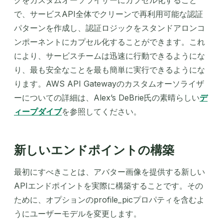
で、サービスAPI全体でクリーンで再利用可能な認証
パターンを作成し、認証ロジックをスタンドアロンコ
ンポーネントにカプセル化することができます。これ
により、サービスチームは迅速に行動できるようにな
り、最も安全なことを最も簡単に実行できるようにな
ります。AWS API Gatewayのカスタムオーソライザ
ーについての詳細は、Alex’s DeBrie氏の素晴らしい
デ
ィープダイブ
を参照してください。
新しいエンドポイントの構築
最初にすべきことは、アバター画像を提供する新しい
APIエンドポイントを実際に構築することです。その
ために、オプションのprofile_picプロパティを含むよ
うにユーザーモデルを変更します。