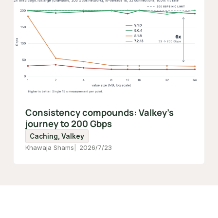
Consistency compounds: Valkey's
journey to 200 Gbps
Caching, Valkey
Khawaja Shams
2026/7/23