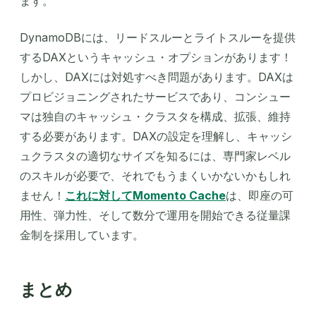
ます。
DynamoDBには、リードスルーとライトスルーを提供
するDAXというキャッシュ・オプションがあります！
しかし、DAXには対処すべき問題があります。DAXは
プロビジョニングされたサービスであり、コンシュー
マは独自のキャッシュ・クラスタを構成、拡張、維持
する必要があります。DAXの設定を理解し、キャッシ
ュクラスタの適切なサイズを知るには、専門家レベル
のスキルが必要で、それでもうまくいかないかもしれ
ません！
これに対してMomento Cache
は、即座の可
用性、弾力性、そして数分で運用を開始できる従量課
金制を採用しています。
まとめ