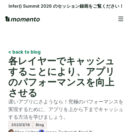
Infer() Summit 2026 のセッション録画をご覧ください！
< back to blog
各レイヤーでキャッシュ
することにより、アプリ
のパフォーマンスを向上
させる
遅いアプリにさようなら！究極のパフォーマンスを
実現するために、アプリを上から下までキャッシュ
する方法を学びましょう。
2023/3/16
Blog