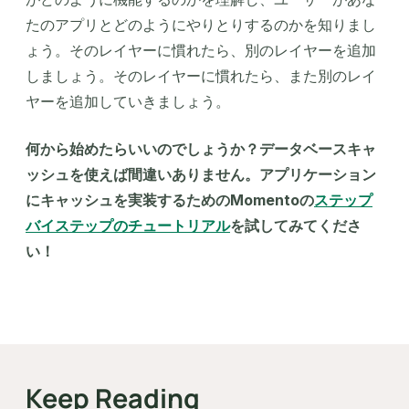
たのアプリとどのようにやりとりするのかを知りまし
ょう。そのレイヤーに慣れたら、別のレイヤーを追加
しましょう。そのレイヤーに慣れたら、また別のレイ
ヤーを追加していきましょう。
何から始めたらいいのでしょうか？データベースキャ
ッシュを使えば間違いありません。アプリケーション
にキャッシュを実装するためのMomentoの
ステップ
バイステップのチュートリアル
を試してみてくださ
い！
Keep Reading