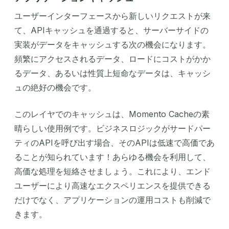
ユーザーインターフェースから新しいリクエストが来
て、APIキャッシュを通過すると、サーバーサイドの
実装がデータをキャッシュする次の機会になります。
頻繁にアクセスされるデータ、ロードにコストがかか
るデータ、あるいは性質上短命なデータは、キャッシ
ュの絶好の機会です。
このレイヤでのキャッシュは、Momento Cacheの素
晴らしい使用例です。ビジネスロジックがサードパー
ティのAPIを呼び出す場合、そのAPIは低速で高価であ
ることが知られています！あらゆる機会を利用して、
高価な処理を短絡させましょう。これにより、エンド
ユーザーにより高速なエクスペリエンスを提供できる
だけでなく、アプリケーションの運用コストも削減で
きます。