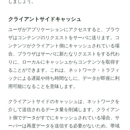
しましょう。
クライアントサイドキャッシュ
ユーザがアプリケーションにアクセスすると、ブラウ
ザはコンテンツのリクエストをサーバに送ります。コ
ンテンツがクライアント側にキャッシュされている場
合、ブラウザはサーバに新たなリクエストをする代わ
りに、ローカルにキャッシュからコンテンツを取得す
ることができます。これは、ネットワーク・トラフィ
ックによる遅延や待ち時間なしに、データが即座に利
用可能になることを意味します。
クライアントサイドのキャッシュは、ネットワークを
介して送信されるデータ量を削減します。クライアン
ト側でデータがすでにキャッシュされている場合、サ
ーバーは再度データを送信する必要がないため、帯域