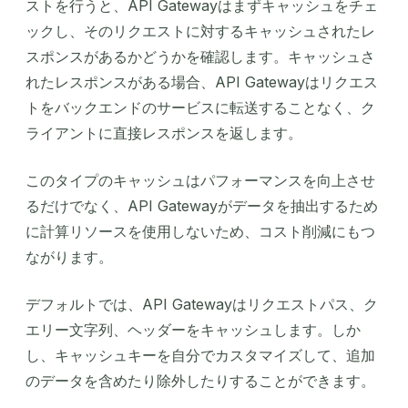
ストを行うと、API Gatewayはまずキャッシュをチェ
ックし、そのリクエストに対するキャッシュされたレ
スポンスがあるかどうかを確認します。キャッシュさ
れたレスポンスがある場合、API Gatewayはリクエス
トをバックエンドのサービスに転送することなく、ク
ライアントに直接レスポンスを返します。
このタイプのキャッシュはパフォーマンスを向上させ
るだけでなく、API Gatewayがデータを抽出するため
に計算リソースを使用しないため、コスト削減にもつ
ながります。
デフォルトでは、API Gatewayはリクエストパス、ク
エリー文字列、ヘッダーをキャッシュします。しか
し、キャッシュキーを自分でカスタマイズして、追加
のデータを含めたり除外したりすることができます。