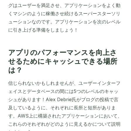
グはユーザーを満足させ、アプリケーションをよく動
くマシンのように稼働させ続けるスーパースターソリ
ューションなのです。アプリケーションを次のレベル
に引き上げる準備をしましょう！
アプリのパフォーマンスを向上さ
せるためにキャッシュできる場所
は？
信じられないかもしれませんが、ユーザーインターフ
ェイスとデータベースの間には5つのレベルのキャッ
シュがあります！Alex Debrie氏がブログの投稿で言
及しているように、それぞれに長所と短所がありま
す。AWS上に構築されたアプリケーションにおいて、
これらのそれぞれがどのように見えるかについて説明