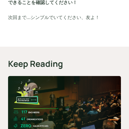
できることを確認してください！
次回まで…シンプルでいてください、友よ！
Keep Reading