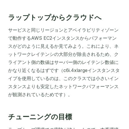
ラップトップからクラウドへ
サービスと同じリージョンとアベイラビリティゾーン
で動作するAWS EC2インスタンスからパフォーマン
スがどのように見えるか見てみよう。これにより、ネ
ットワークレイテンシの大部分が除去されるため、ク
ライアント側の数値はサーバー側のレイテンシ数値に
かなり近くなるはずです（c6i.4xlargeインスタンスタ
イプを使用しているのは、このクラスでは小さいイン
スタンスよりも安定したネットワークパフォーマンス
が観測されているためです）。
チューニングの目標