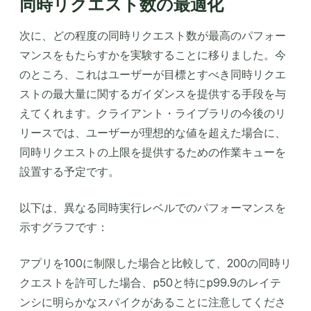
同時リクエスト数の最適化
次に、どの程度の同時リクエスト数が最高のパフォー
マンスをもたらすかを実験することに移りました。今
のところ、これはユーザーが目標とすべき同時リクエ
ストの最大量に関するガイダンスを提供する手段を与
えてくれます。クライアント・ライブラリの今後のリ
リースでは、ユーザーが理想的な値を超えた場合に、
同時リクエストの上限を提供するための作業キューを
設置する予定です。
以下は、異なる同時実行レベルでのパフォーマンスを
示すグラフです：
アプリを100に制限した場合と比較して、200の同時リ
クエストを許可した場合、p50と特にp99.9のレイテ
ンシに明らかなスパイクがあることに注意してくださ