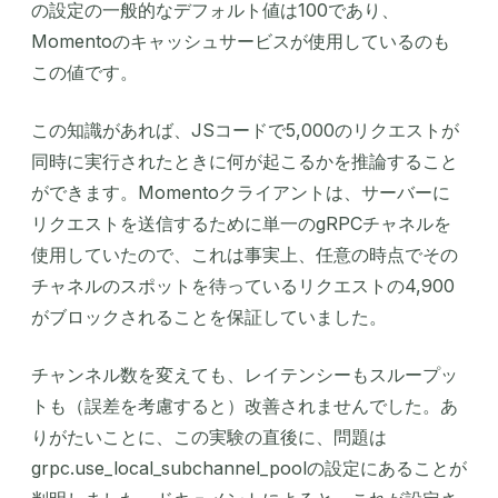
の設定の一般的なデフォルト値は100であり、
Momentoのキャッシュサービスが使用しているのも
この値です。
この知識があれば、JSコードで5,000のリクエストが
同時に実行されたときに何が起こるかを推論すること
ができます。Momentoクライアントは、サーバーに
リクエストを送信するために単一のgRPCチャネルを
使用していたので、これは事実上、任意の時点でその
チャネルのスポットを待っているリクエストの4,900
がブロックされることを保証していました。
チャンネル数を変えても、レイテンシーもスループッ
トも（誤差を考慮すると）改善されませんでした。あ
りがたいことに、この実験の直後に、問題は
grpc.use_local_subchannel_poolの設定にあることが