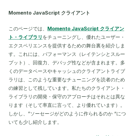
Momento JavaScript クライアント
このページでは、
Momento JavaScript クライアン
ト・ライブラリ
をチューニングし、優れたユーザー・
エクスペリエンスを提供するための舞台裏を紹介しま
す。これには、パフォーマンス（レイテンシとスルー
プット）、回復力、デバッグ性などが含まれます。多
くのデータベースやキャッシュのクライアントライブ
ラリは、このような重要なチューニングを読者のため
の練習として残しています。私たちのクライアント・
ライブラリの開発・保守のアプローチはそれとは異な
ります（そして率直に言って、より優れています）。
しかし、”ソーセージがどのように作られるのか “につ
いても少し紹介します。