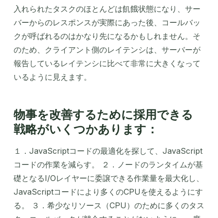
入れられたタスクのほとんどは飢餓状態になり、サー
バーからのレスポンスが実際にあった後、コールバッ
クが呼ばれるのはかなり先になるかもしれません。そ
のため、クライアント側のレイテンシは、サーバーが
報告しているレイテンシに比べて非常に大きくなって
いるように見えます。
物事を改善するために採用できる
戦略がいくつかあります：
１．JavaScriptコードの最適化を探して、JavaScript
コードの作業を減らす。 ２．ノードのランタイムが基
礎となるI/Oレイヤーに委譲できる作業量を最大化し、
JavaScriptコードにより多くのCPUを使えるようにす
る。 ３．希少なリソース（CPU）のために多くのタス