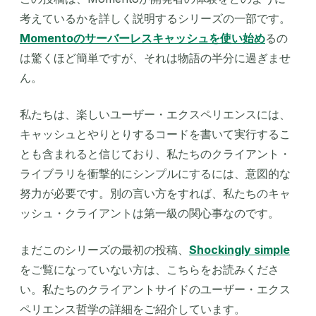
考えているかを詳しく説明するシリーズの一部です。
Momentoのサーバーレスキャッシュを使い始め
るの
は驚くほど簡単ですが、それは物語の半分に過ぎませ
ん。
私たちは、楽しいユーザー・エクスペリエンスには、
キャッシュとやりとりするコードを書いて実行するこ
とも含まれると信じており、私たちのクライアント・
ライブラリを衝撃的にシンプルにするには、意図的な
努力が必要です。別の言い方をすれば、私たちのキャ
ッシュ・クライアントは第一級の関心事なのです。
まだこのシリーズの最初の投稿、
Shockingly simple
をご覧になっていない方は、こちらをお読みくださ
い。私たちのクライアントサイドのユーザー・エクス
ペリエンス哲学の詳細をご紹介しています。