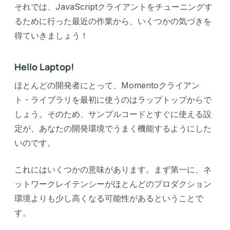
それでは、JavaScriptクライアントをチューニングす
るために行った最近の作業から、いくつかの気づきを
得ていきましょう！
Hello Laptop!
ほとんどの開発者にとって、Momentoクライアン
ト・ライブラリを最初に使うのはラップトップからで
しょう。そのため、サンプルコードとすぐに使える設
定が、あなたの開発環境でうまく機能するようにした
いのです。
これにはいくつかの意味があります。まず第一に、ネ
ットワークレイテンシーがほとんどのプロダクション
環境よりも少し高くなる可能性があるということで
す。