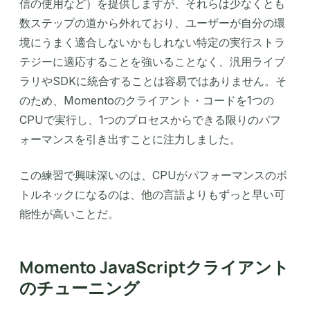
信の使用など）を提供しますが、それらは少なくとも
数ステップの道から外れており、ユーザーが自分の環
境にうまく適合しないかもしれない特定の実行ストラ
テジーに適応することを強いることなく、汎用ライブ
ラリやSDKに統合することは容易ではありません。そ
のため、Momentoのクライアント・コードを1つの
CPUで実行し、1つのプロセスからできる限りのパフ
ォーマンスを引き出すことに注力しました。
この練習で興味深いのは、CPUがパフォーマンスのボ
トルネックになるのは、他の言語よりもずっと早い可
能性が高いことだ。
Momento JavaScriptクライアント
のチューニング