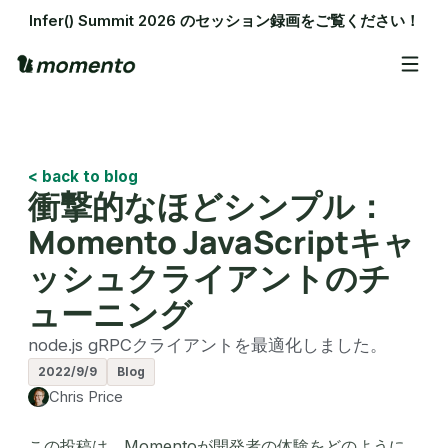
Infer() Summit 2026 のセッション録画をご覧ください！
< back to blog
衝撃的なほどシンプル：
Momento JavaScriptキャ
ッシュクライアントのチ
ューニング
node.js gRPCクライアントを最適化しました。
2022/9/9
Blog
Chris Price
この投稿は、Momentoが開発者の体験をどのように