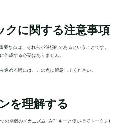
ピックに関する注意事項
べき重要な点は、それらが仮想的であるということです。
に作成する必要はありません。
み進める際には、この点に留意してください。
ンを理解する
2 つの別個のメカニズム (API キーと使い捨てトークン)