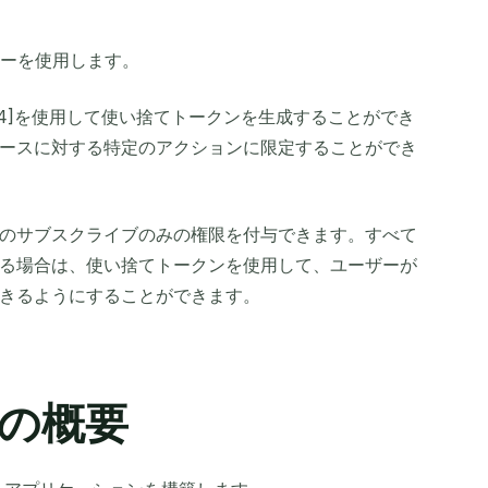
キーを使用します。
[4]を使用して使い捨てトークンを生成することができ
ースに対する特定のアクションに限定することができ
のサブスクライブのみの権限を付与できます。すべて
る場合は、使い捨てトークンを使用して、ユーザーが
きるようにすることができます。
の概要