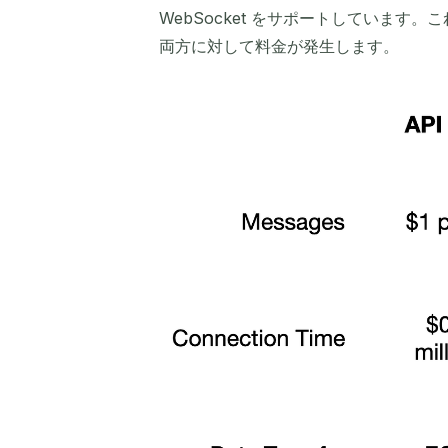
WebSocket をサポートしていま
両方に対して料金が発生します。