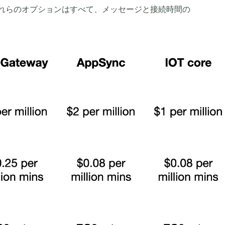
す。これらのオプションはすべて、メッセージと接続時間の