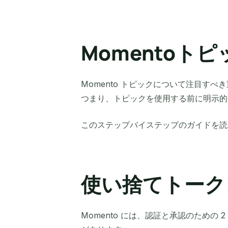
Momentoト
Momento トピックについて注目す
つまり、トピックを使用する前に明示的
このステップバイステップのガイドを読
使い捨てトーク
Momento には、認証と承認のための 