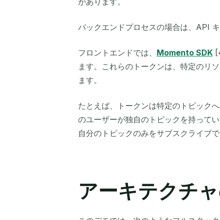
があります。
バックエンドプロセスの場合は、API 
フロントエンドでは、
Momento SDK
ます。これらのトークンは、特定のリソ
ます。
たとえば、トークンは特定のトピックへ
のユーザーが独自のトピックを持ってい
自分のトピックのみをサブスクライブで
アーキテクチャ