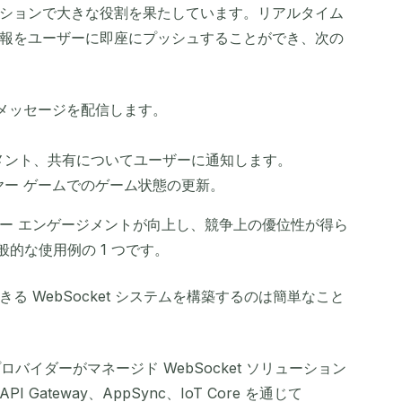
ションで大きな役割を果たしています。リアルタイム
報をユーザーに即座にプッシュすることができ、次の
 メッセージを配信します。
コメント、共有についてユーザーに通知します。
イヤー ゲームでのゲーム状態の更新。
ー エンゲージメントが向上し、競争上の優位性が得ら
一般的な使用例の 1 つです。
 WebSocket システムを構築するのは簡単なこと
ロバイダーがマネージド WebSocket ソリューション
Gateway、AppSync、IoT Core を通じて