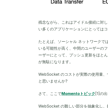
残念ながら、これはアイドル接続に対し
い多くのアプリケーションにとってはコ
たとえば、ソーシャル ネットワークでは
いる可能性が高く、中間のユーザーのフ
ーザーにとって、プッシュ更新をほとん
が無駄になります。
WebSocket のコストが実際の使
と思いませんか?
さて、ここで
Momentoトピック
[1]の
WebSocket の難しい部分を抽象