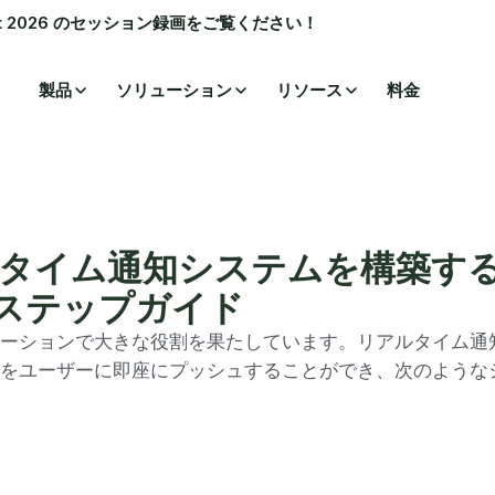
ummit 2026 のセッション録画をご覧ください！
製品
ソリューション
リソース
料金
アルタイム通知システムを構築す
イステップガイド
ーションで大きな役割を果たしています。リアルタイム通
をユーザーに即座にプッシュすることができ、次のような