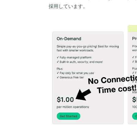
採用しています。