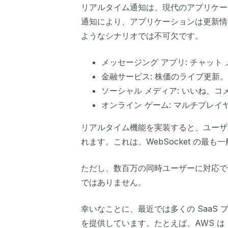
リアルタイム通知は、現代のアプリケー
通知により、アプリケーションは更新情
ようなシナリオでは不可欠です。
メッセージング アプリ: チャット
金融サービス: 株価のライブ更新。
ソーシャル メディア: いいね、
オンライン ゲーム: マルチプレ
リアルタイム機能を実装すると、ユーザ
れます。これは、WebSocket の最も
ただし、数百万の同時ユーザーに対応できる
ではありません。
幸いなことに、最近では多くの SaaS プ
を提供しています。たとえば、AWS は API 