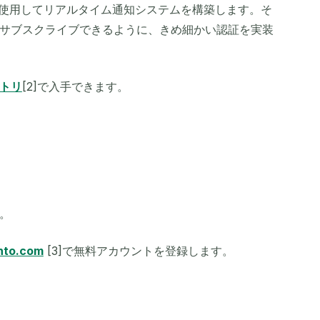
クを使用してリアルタイム通知システムを構築します。そ
サブスクライブできるように、きめ細かい認証を実装
トリ
[2]で入手できます。
。
to.com
[3]で無料アカウントを登録します。