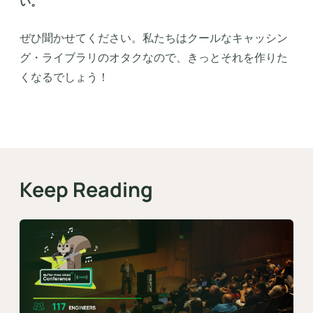
い。
ぜひ聞かせてください。私たちはクールなキャッシン
グ・ライブラリのオタクなので、きっとそれを作りた
くなるでしょう！
Keep Reading