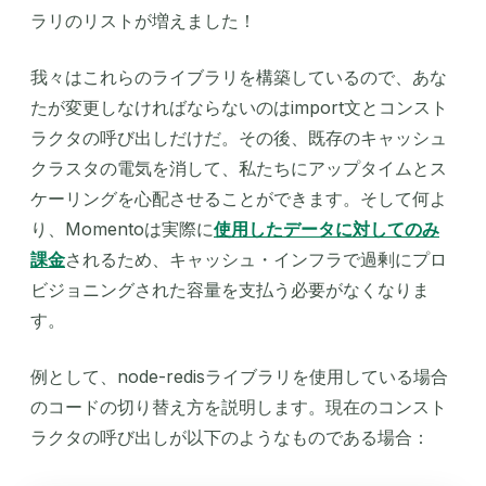
ラリのリストが増えました！
我々はこれらのライブラリを構築しているので、あな
たが変更しなければならないのはimport文とコンスト
ラクタの呼び出しだけだ。その後、既存のキャッシュ
クラスタの電気を消して、私たちにアップタイムとス
ケーリングを心配させることができます。そして何よ
り、Momentoは実際に
使用したデータに対してのみ
課金
されるため、キャッシュ・インフラで過剰にプロ
ビジョニングされた容量を支払う必要がなくなりま
す。
例として、node-redisライブラリを使用している場合
のコードの切り替え方を説明します。現在のコンスト
ラクタの呼び出しが以下のようなものである場合：