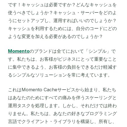
です！キャッシュは必要ですか？どんなキャッシュを
使うべきでしょうか？キャッシュ・サーバーをどのよ
うにセットアップし、運用すればいいのでしょうか？
キャッシュを利用するためには、自分のコードにどの
ような変更を加える必要があるのでしょうか？
Momento
のブランドは全てにおいて「シンプル」で
す。私たちは、お客様がビジネスにとって重要なこと
に集中できるよう、お客様の負担をできるだけ軽減す
るシンプルなソリューションを常に考えています。
これはMomento Cacheサービスから始まり、私たち
はあなたのためにすべての痛みを伴うスケーリングと
運用タスクを処理します。しかし、それだけでは終わ
りません。私たちは、あなたの好きなプログラミング
言語でクライアント・ライブラリを構築し、所有し、