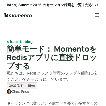
Infer() Summit 2026 のセッション録画をご覧ください！
< back to blog
簡単モード： Momentoを
Redisアプリに直接ドロッ
プする
私たちは、Redisクラスタ管理のプラグを簡単に抜
くことができるようにしています。
2023/5/11
Blog
Chris Price
キャッシングは難しい。考慮すべき要素が多すぎるの