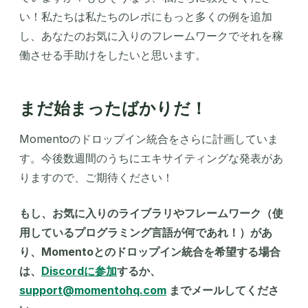
い！私たちは私たちのレポにもっと多くの例を追加
し、あなたのお気に入りのフレームワークでそれを稼
働させる手助けをしたいと思います。
まだ始まったばかりだ！
Momentoのドロップイン統合をさらに計画していま
す。今後数週間のうちにエキサイティングな発表があ
りますので、ご期待ください！
もし、お気に入りのライブラリやフレームワーク（使
用しているプログラミング言語が何であれ！）があ
り、Momentoとのドロップイン統合を希望する場合
は、
Discordに参加
するか、
support@momentohq.com
までメールしてくださ