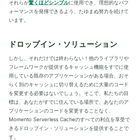
それらが
驚くほどシンプル
に使用でき、理想的なパフ
ォーマンスを発揮できるよう、たゆまぬ努力を続けて
います。
ドロップイン・ソリューション
しかし、それだけでは終わらない！他のライブラリや
フレームワークが提供するキャッシュ機能をすでに使
用している既存のアプリケーションがある場合、おそ
らく別のキャッシュに切り替えるために大量のコード
を変更する必要はないでしょう。そこで、私たちの目
標は、あなたがすでに住んでいる場所で、あなたのア
プリケーションのコードを変更することなく、
Momento Serverless Cacheのすべての利点を享受で
きるドロップイン・ソリューションを提供することで
す。