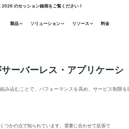
ummit 2026 のセッション録画をご覧ください！
製品
ソリューション
リソース
料金
がサーバーレス・アプリケーシ
組み込むことで、パフォーマンスを高め、サービス制限を
くつかの点で知られています。需要に合わせて拡張で