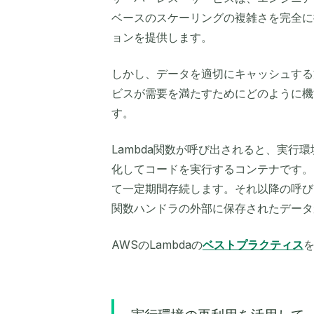
ベースのスケーリングの複雑さを完全に
ョンを提供します。
しかし、データを適切にキャッシュする方
ビスが需要を満たすためにどのように機
す。
Lambda関数が呼び出されると、実行
化してコードを実行するコンテナです。
て一定期間存続します。それ以降の呼び
関数ハンドラの外部に保存されたデータ
AWSのLambdaの
ベストプラクティス