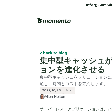
Infer() S
< back to blog
集中型キャッシュ
ョンを進化させる
集中型キャッシュをソリューションに
避し、時間とコストを節約します。
2022/10/26
Blog
Allen Helton
サーバーレス・アプリケーションは、い