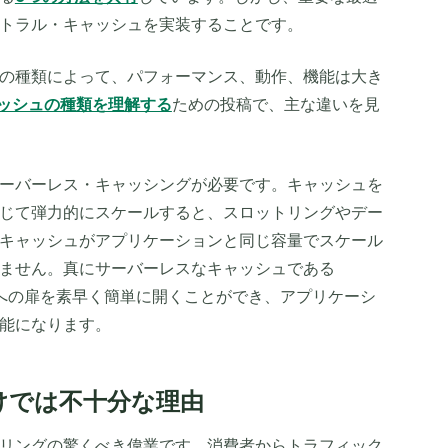
トラル・キャッシュを実装することです。
の種類によって、パフォーマンス、動作、機能は大き
ッシュの種類を理解する
ための投稿で、主な違いを見
ーバーレス・キャッシングが必要です。キャッシュを
じて弾力的にスケールすると、スロットリングやデー
キャッシュがアプリケーションと同じ容量でスケール
ません。真にサーバーレスなキャッシュである
ュへの扉を素早く簡単に開くことができ、アプリケーシ
能になります。
けでは不十分な理由
リングの驚くべき偉業です。消費者からトラフィック