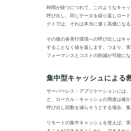
時間が経つにつれて、このようなキャッ
呼び出し、同じデータを繰り返しロード
クトでは、それは本当に速く高価になる
その後の各実行環境への呼び出しはキャ
することなく値を返します。つまり、実
フォーマンスとコストの削減が可能にな
集中型キャッシュによる
サーバーレス・アプリケーションには、
ど、ローカル・キャッシュの用途は確か
呼び出し回数を減らそうとする場合、集
リモートの集中キャッシュを使えば、実
ることができます！しかし、できるから