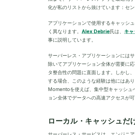
化が私のリストから抜けています：セン
アプリケーションで使用するキャッシュ
く異なります。
Alex Debrie
氏は、
キャ
事に説明しています。
サーバーレス・アプリケーションにはサ
除いてアプリケーション全体が需要に応
タ整合性の問題に直面します。しかし、
する場合、このような経験は他にはあり
Momentoを使えば、集中型キャッシ
ョン全体でデータへの高速アクセスが可
ローカル・キャッシュだ
サーバーレス・サービスは、エンジニア