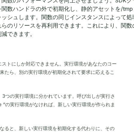
関数のパフォーマンスを向上させましょう。SDKク
関数ハンドラの外で初期化し、静的アセットを/tmp
ャッシュします。関数の同じインスタンスによって処
れらのリソースを再利用できます。これにより、関数
削減できます。
エストにしか対応できません。実行環境があなたのコー
来たら、別の実行環境が初期化されて要求に応えるこ
、3つの実行環境に分かれています。呼び出しが実行さ
ee “の実行環境がなければ、新しい実行環境が作られま
なると、新しい実行環境を初期化する代わりに、その