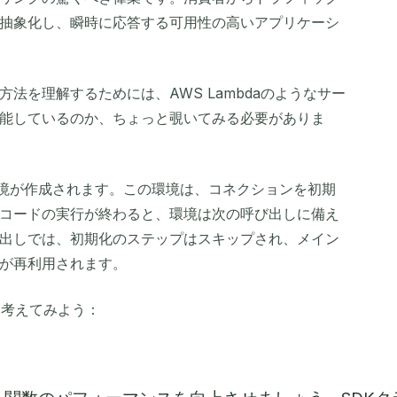
抽象化し、瞬時に応答する可用性の高いアプリケーシ
法を理解するためには、AWS Lambdaのようなサー
能しているのか、ちょっと覗いてみる必要がありま
環境が作成されます。この環境は、コネクションを初期
コードの実行が終わると、環境は次の呼び出しに備え
出しでは、初期化のステップはスキップされ、メイン
が再利用されます。
を考えてみよう：