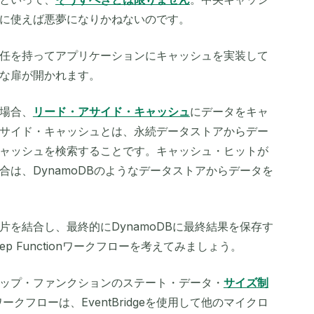
に使えば悪夢になりかねないのです。
任を持ってアプリケーションにキャッシュを実装して
な扉が開かれます。
場合、
リード・アサイド・キャッシュ
にデータをキャ
サイド・キャッシュとは、永続データストアからデー
ャッシュを検索することです。キャッシュ・ヒットが
は、DynamoDBのようなデータストアからデータを
を結合し、最終的にDynamoDBに最終結果を保存す
p Functionワークフローを考えてみましょう。
ップ・ファンクションのステート・データ・
サイズ制
クフローは、EventBridgeを使用して他のマイクロ