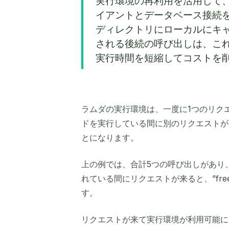
実行環境の再利用を活用して、
イアントとデータベース接続を
ディレクトリにローカルにキ
される後続の呼び出しは、こ
実行時間を短縮してコストを
ラムダの実行環境は、一度に1つのリク
ドを実行している間に別のリクエストが
とになります。
上の例では、合計5つの呼び出しがあり
れている間にリクエストが来ると、”fr
す。
リクエストが来て実行環境が利用可能に