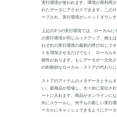
実行環境が使われます。環境が再利用さ
れたデータにアクセスできます。このロ
ープされ、実行環境がシャットダウンす
上記の3つの実行環境では、ローカルに
の実行環境が同じルックアップ、例えば
れぞれの実行環境の最初の呼び出しでキ
トを増加させるだけでなく、ローカルキ
能性があります。もしデータが一元化さ
の刹那的なローカル・ストアの代わりに
ストアのアイテムのメタデータとサムネイ
い。新商品が登場し、大々的に宣伝され
ートに入れます。商品がオンラインにな
向にスケールし、何千もの新しい実行環
ーカルにキャッシュできるようにデータ