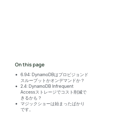
営業にお問い合わせ
On this page
6.94: DynamoDBはプロビジョンド
スループットかオンデマンドか？
2.4: DynamoDB Infrequent
Accessストレージでコスト削減で
きるかも？
マジックショーは始まったばかり
です。