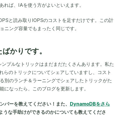
であれば、IAを使う方がよいといえます。
OPSと読み取りIOPSのコストを足すだけです。この計
ョニング容量でもまったく同じです。
たばかりです
。
のシンプルなトリックはまだまだたくさんあります。私た
erでこれらのトリックについてシェアしていますし、コスト
る別のランチ＆ラーニングでシェアしたトリックがた
能になったら、このブログを更新します。
ンバーを教えてください！また、
DynamoDBをさら
どのような手助けができるのかについても教えてくださ