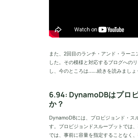
また、2回目のランチ・アンド・ラーニ
した。その模様と対応するブログへのリ
し、今のところは……続きを読みましょ
6.94: DynamoDB
か？
DynamoDBには、プロビジョンド・
す。プロビジョンドスループットでは、
では、事前に容量を指定することなく、