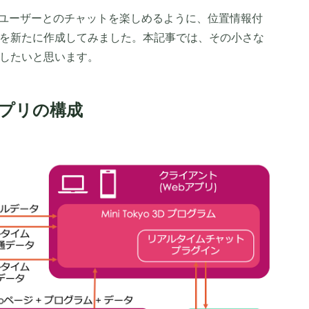
上で他のユーザーとのチャットを楽しめるように、位置情報付
を新たに作成してみました。本記事では、その小さな
したいと思います。
トアプリの構成