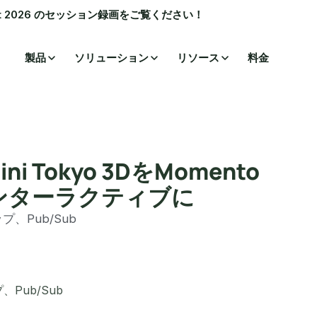
ummit 2026 のセッション録画をご覧ください！
製品
ソリューション
リソース
料金
 Tokyo 3DをMomento
インターラクティブに
、Pub/Sub
Pub/Sub