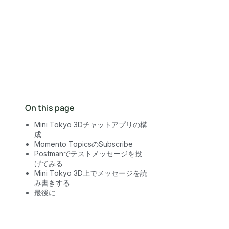
営業にお問い合わせ
On this page
Mini Tokyo 3Dチャットアプリの構
成
Momento TopicsのSubscribe
Postmanでテストメッセージを投
げてみる
Mini Tokyo 3D上でメッセージを読
み書きする
最後に