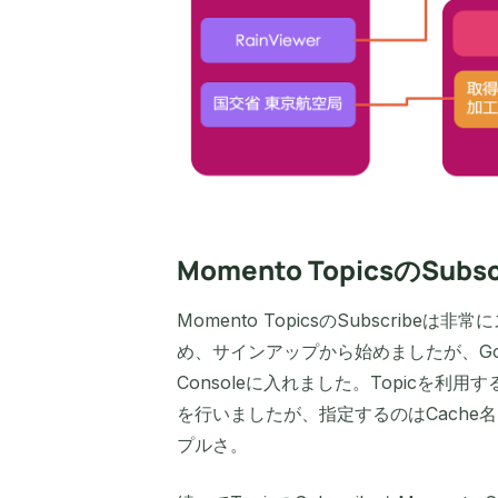
Momento TopicsのSubsc
Momento TopicsのSubscrib
め、サインアップから始めましたが、Goo
Consoleに入れました。Topicを利用
を行いましたが、指定するのはCach
プルさ。