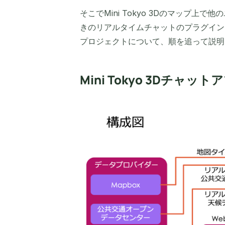
そこでMini Tokyo 3Dのマップ
きのリアルタイムチャットのプラグイン
プロジェクトについて、順を追って説明
Mini Tokyo 3Dチャッ