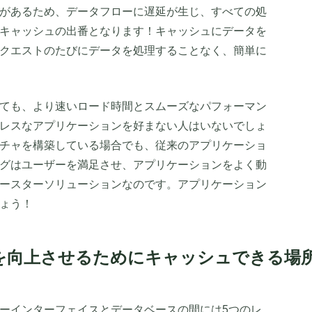
があるため、データフローに遅延が生じ、すべての処
キャッシュの出番となります！キャッシュにデータを
クエストのたびにデータを処理することなく、簡単に
ても、より速いロード時間とスムーズなパフォーマン
レスなアプリケーションを好まない人はいないでしょ
チャを構築している場合でも、従来のアプリケーショ
グはユーザーを満足させ、アプリケーションをよく動
ースターソリューションなのです。アプリケーション
ょう！
を向上させるためにキャッシュできる場
ーインターフェイスとデータベースの間には5つのレ