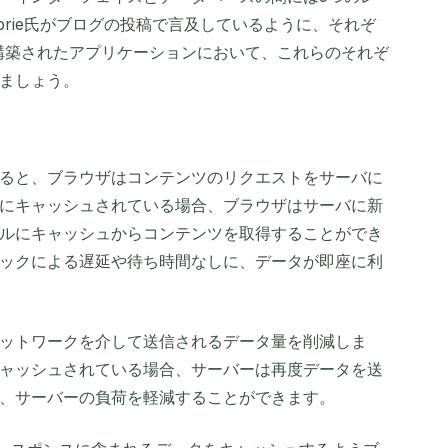
ebrie氏がブログの投稿で言及しているように、それぞ
構築されたアプリケーションにおいて、これらのそれぞ
ましょう。
ると、ブラウザはコンテンツのリクエストをサーバに
にキャッシュされている場合、ブラウザはサーバに新
ルにキャッシュからコンテンツを取得することができ
ックによる遅延や待ち時間なしに、データが即座に利
ットワークを介して送信されるデータ量を削減しま
ャッシュされている場合、サーバーは再度データを送
、サーバーの負荷を軽減することができます。