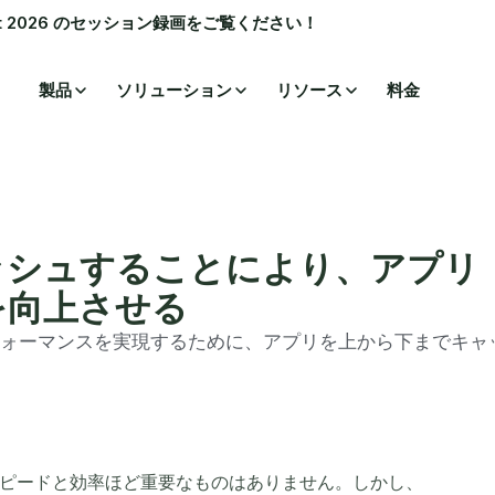
ummit 2026 のセッション録画をご覧ください！
製品
ソリューション
リソース
料金
ッシュすることにより、アプリ
を向上させる
ォーマンスを実現するために、アプリを上から下までキャ
ピードと効率ほど重要なものはありません。しかし、