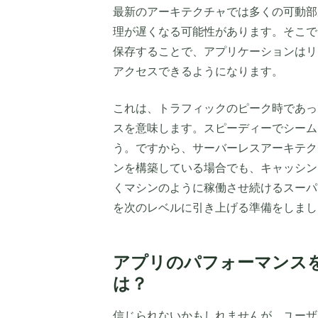
最新のアーキテクチャでは多くの可動部
理が遅くなる可能性があります。そこで
保存することで、アプリケーションはリ
アクセスできるようになります。
これは、トラフィックのピーク時であっ
スを意味します。スピーディーでシーム
う。ですから、サーバーレスアーキテク
ンを構築している場合でも、キャッシン
くマシンのように稼働させ続けるスーパ
を次のレベルに引き上げる準備をしまし
アプリのパフォーマンス
は？
信じられないかもしれませんが、ユーザ