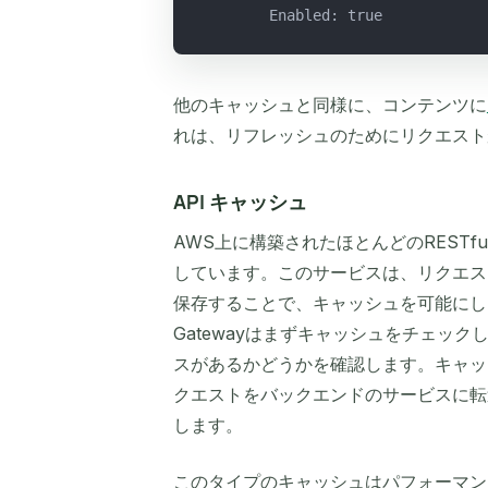
        Enabled: true
他のキャッシュと同様に、コンテンツに
れは、リフレッシュのためにリクエスト
API キャッシュ
AWS上に構築されたほとんどのRESTful AP
しています。このサービスは、リクエス
保存することで、キャッシュを可能にしま
Gatewayはまずキャッシュをチェッ
スがあるかどうかを確認します。キャッシュ
クエストをバックエンドのサービスに転
します。
このタイプのキャッシュはパフォーマンスを