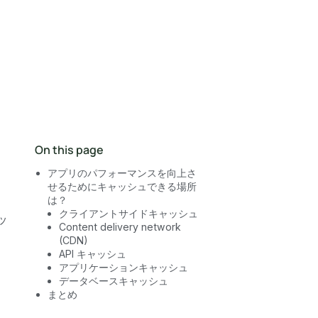
営業にお問い合わせ
On this page
アプリのパフォーマンスを向上さ
せるためにキャッシュできる場所
は？
クライアントサイドキャッシュ
ッ
Content delivery network
(CDN)
API キャッシュ
アプリケーションキャッシュ
データベースキャッシュ
まとめ