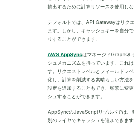
抽出するために計算リソースを使用しな
デフォルトでは、API Gatewayは
ます。しかし、キャッシュキーを自分で
りすることができます。
AWS AppSync
はマネージドGraphQL
シュメカニズムを持っています。これは
す。リクエストレベルとフィールドレベル
化し、計算を削減する素晴らしい方法を
設定を追加することもでき、頻繁に変更
シュすることができます。
AppSyncのJavaScriptリゾルバでは
別のレイヤでキャッシュを追加できます