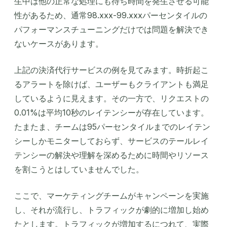
生中は他の正常な処理にも待ち時間を発生させる可能
性があるため、通常98.xxx-99.xxxパーセンタイルの
パフォーマンスチューニングだけでは問題を解決でき
ないケースがあります。
上記の決済代行サービスの例を見てみます。時折起こ
るアラートを除けば、ユーザーもクライアントも満足
しているように見えます。その一方で、リクエストの
0.01%は平均10秒のレイテンシーが存在しています。
たまたま、チームは95パーセンタイルまでのレイテン
シーしかモニターしておらず、サービスのテールレイ
テンシーの解決や理解を深めるために時間やリソース
を割こうとはしていませんでした。
ここで、マーケティングチームがキャンペーンを実施
し、それが流行し、トラフィックが劇的に増加し始め
たとします。トラフィックが増加するにつれて、実際