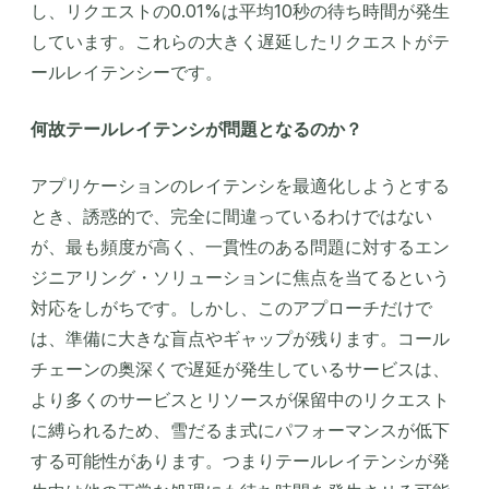
し、リクエストの0.01%は平均10秒の待ち時間が発生
しています。これらの大きく遅延したリクエストがテ
ールレイテンシーです。
何故テールレイテンシが問題となるのか？
アプリケーションのレイテンシを最適化しようとする
とき、誘惑的で、完全に間違っているわけではない
が、最も頻度が高く、一貫性のある問題に対するエン
ジニアリング・ソリューションに焦点を当てるという
対応をしがちです。しかし、このアプローチだけで
は、準備に大きな盲点やギャップが残ります。コール
チェーンの奥深くで遅延が発生しているサービスは、
より多くのサービスとリソースが保留中のリクエスト
に縛られるため、雪だるま式にパフォーマンスが低下
する可能性があります。つまりテールレイテンシが発