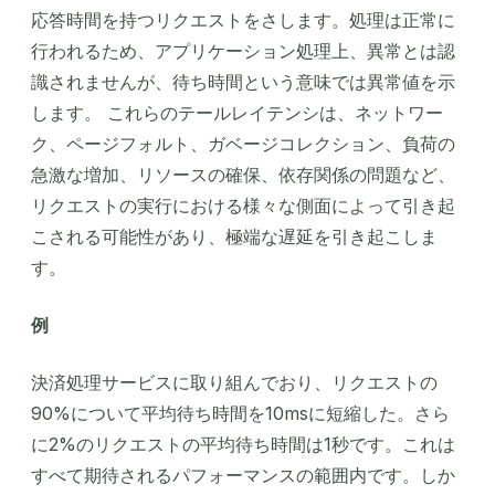
応答時間を持つリクエストをさします。処理は正常に
行われるため、アプリケーション処理上、異常とは認
識されませんが、待ち時間という意味では異常値を示
します。 これらのテールレイテンシは、ネットワー
ク、ページフォルト、ガベージコレクション、負荷の
急激な増加、リソースの確保、依存関係の問題など、
リクエストの実行における様々な側面によって引き起
こされる可能性があり、極端な遅延を引き起こしま
す。
例
決済処理サービスに取り組んでおり、リクエストの
90%について平均待ち時間を10msに短縮した。さら
に2%のリクエストの平均待ち時間は1秒です。これは
すべて期待されるパフォーマンスの範囲内です。しか