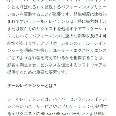
シとも呼ばれる）を監視するパフォーマンスソリュー
ションを実装することが重要です。発生頻度は比較的
まれですが、テール・レイテンシは、特に毎秒数十万
または数百万のリクエストを処理するアプリケーショ
ンにおいて、パフォーマンスに重大な影響を及ぼす可
能性があります。アプリケーションのテール・レイテ
ンシーを明確に把握し、ユーザー・エクスペリエンス
にどのような影響を与えているかを把握することは、
顧客を満足させ、ビジネスを促進するソフトウェアを
提供するための重要な要素です。
テールレイテンシーとは？
テールレイテンシとは、ハイパーセンタイルレイテン
シともいわれ、サービスやアプリケーショ ンが処理す
る全リクエストの98.xxx-99.xxxパーセントより長い