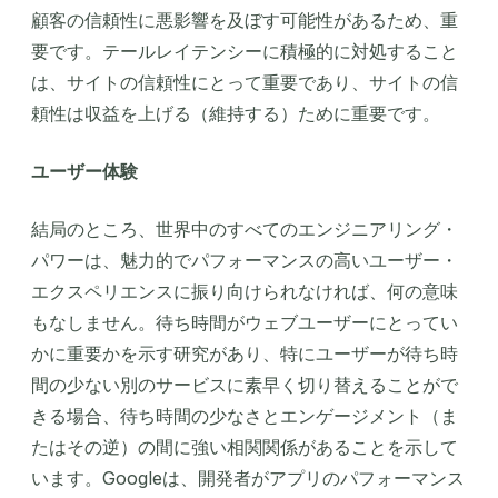
顧客の信頼性に悪影響を及ぼす可能性があるため、重
要です。テールレイテンシーに積極的に対処すること
は、サイトの信頼性にとって重要であり、サイトの信
頼性は収益を上げる（維持する）ために重要です。
ユーザー体験
結局のところ、世界中のすべてのエンジニアリング・
パワーは、魅力的でパフォーマンスの高いユーザー・
エクスペリエンスに振り向けられなければ、何の意味
もなしません。待ち時間がウェブユーザーにとってい
かに重要かを示す研究があり、特にユーザーが待ち時
間の少ない別のサービスに素早く切り替えることがで
きる場合、待ち時間の少なさとエンゲージメント（ま
たはその逆）の間に強い相関関係があることを示して
います。Googleは、開発者がアプリのパフォーマンス