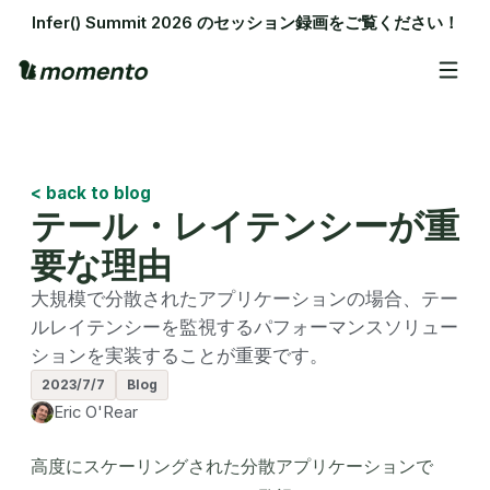
Infer() Summit 2026 のセッション録画をご覧ください！
< back to blog
テール・レイテンシーが重
要な理由
大規模で分散されたアプリケーションの場合、テー
ルレイテンシーを監視するパフォーマンスソリュー
ションを実装することが重要です。
2023/7/7
Blog
Eric O'Rear
高度にスケーリングされた分散アプリケーションで