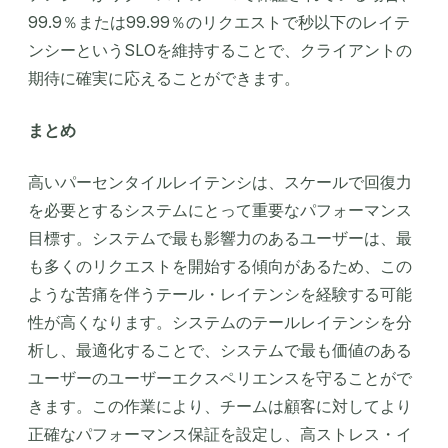
99.9％または99.99％のリクエストで秒以下のレイテ
ンシーというSLOを維持することで、クライアントの
期待に確実に応えることができます。
まとめ
高いパーセンタイルレイテンシは、スケールで回復力
を必要とするシステムにとって重要なパフォーマンス
目標す。システムで最も影響力のあるユーザーは、最
も多くのリクエストを開始する傾向があるため、この
ような苦痛を伴うテール・レイテンシを経験する可能
性が高くなります。システムのテールレイテンシを分
析し、最適化することで、システムで最も価値のある
ユーザーのユーザーエクスペリエンスを守ることがで
きます。この作業により、チームは顧客に対してより
正確なパフォーマンス保証を設定し、高ストレス・イ