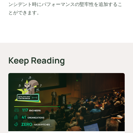
ンシデント時にパフォーマンスの堅牢性を追加するこ
とができます。
Keep Reading