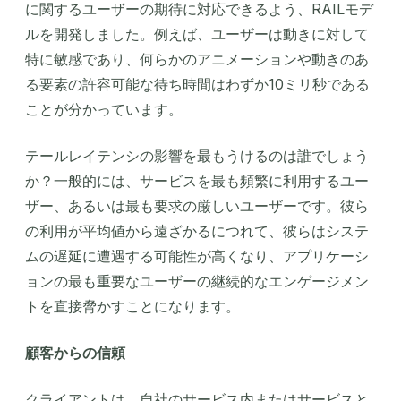
に関するユーザーの期待に対応できるよう、RAILモデ
ルを開発しました。例えば、ユーザーは動きに対して
特に敏感であり、何らかのアニメーションや動きのあ
る要素の許容可能な待ち時間はわずか10ミリ秒である
ことが分かっています。
テールレイテンシの影響を最もうけるのは誰でしょう
か？一般的には、サービスを最も頻繁に利用するユー
ザー、あるいは最も要求の厳しいユーザーです。彼ら
の利用が平均値から遠ざかるにつれて、彼らはシステ
ムの遅延に遭遇する可能性が高くなり、アプリケーシ
ョンの最も重要なユーザーの継続的なエンゲージメン
トを直接脅かすことになります。
顧客からの信頼
クライアントは、自社のサービス内またはサービスと