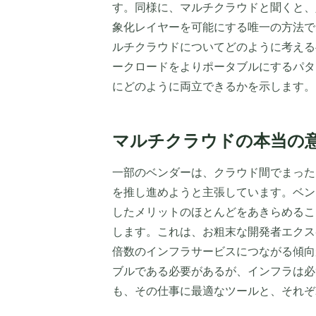
す。同様に、マルチクラウドと聞くと、人々は
象化レイヤーを可能にする唯一の方法で
ルチクラウドについてどのように考える
ークロードをよりポータブルにするパタ
にどのように両立できるかを示します。
マルチクラウドの本当の
一部のベンダーは、クラウド間でまった
を推し進めようと主張しています。ベン
したメリットのほとんどをあきらめるこ
します。これは、お粗末な開発者エクス
倍数のインフラサービスにつながる傾向
ブルである必要があるが、インフラは必
も、その仕事に最適なツールと、それぞ