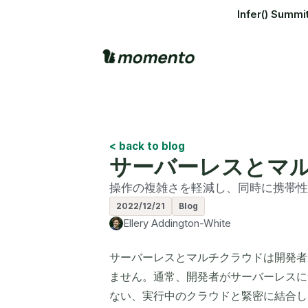
Infer() S
< back to blog
サーバーレスとマ
操作の複雑さを軽減し、同時に携帯性
2022/12/21
Blog
Ellery Addington-White
サーバーレスとマルチクラウドは開発者
ません。通常、開発者がサーバーレスに
ない、実行中のクラウドと緊密に結合し