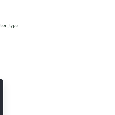
tion_type