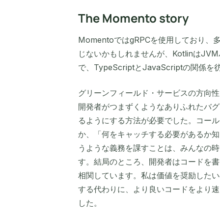
The Momento story
MomentoではgRPCを使用しており、
じないかもしれませんが、Kotlinは
で、TypeScriptとJavaScript
グリーンフィールド・サービスの方向性
開発者がつまずくようなありふれたバグ
るようにする方法が必要でした。コール
か、「何をキャッチする必要があるか知
うような義務を課すことは、みんなの時
す。結局のところ、開発者はコードを書
相関しています。私は価値を奨励したい
する代わりに、より良いコードをより速
した。